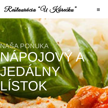
NAŠA PONUKA
NÁPOJOVÝ A
JEDÁLNY
LÍSTOK